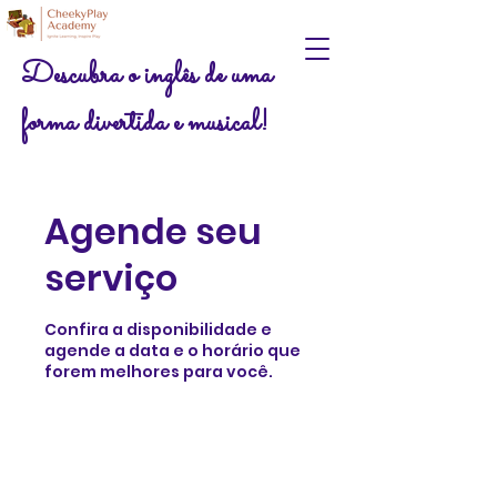
Descubra o inglês de uma
forma divertida e musical!
Agende seu
serviço
Confira a disponibilidade e
agende a data e o horário que
forem melhores para você.